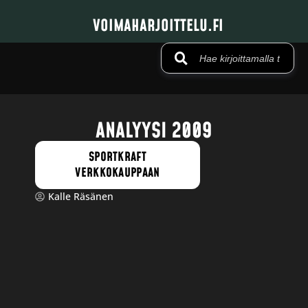
VOIMAHARJOITTELU.FI
ANALYYSI 2009
SPORTKRAFT
VERKKOKAUPPAAN
Kalle Räsänen