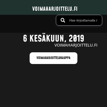
VOIMAHARJOITTELU.FI
6 KESÄKUUN, 2019
VOIMAHARJOITTELU.FI
VOIMAHARJOITTELUKAUPPA