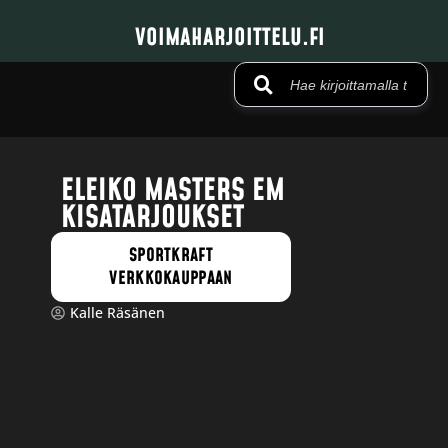
VOIMAHARJOITTELU.FI
ELEIKO MASTERS EM
KISATARJOUKSET
SPORTKRAFT
VERKKOKAUPPAAN
Kalle Räsänen