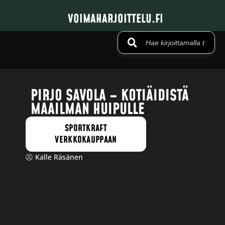
VOIMAHARJOITTELU.FI
PIRJO SAVOLA – KOTIÄIDISTÄ
MAAILMAN HUIPULLE
SPORTKRAFT
VERKKOKAUPPAAN
Kalle Räsänen