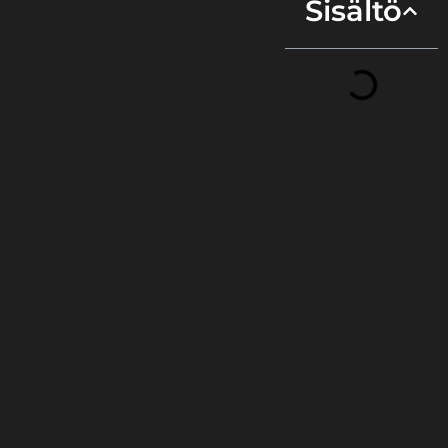
Sisältö