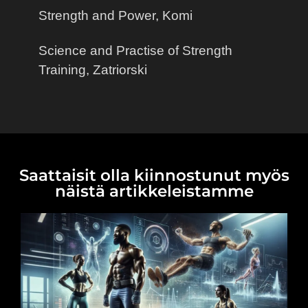
Strength and Power, Komi
Science and Practise of Strength
Training, Zatriorski
Saattaisit olla kiinnostunut myös
näistä artikkeleistamme