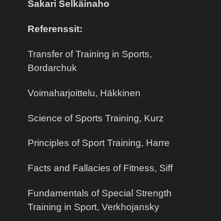
Sakari Selkäinaho
Referenssit:
Transfer of Training in Sports,
Bordarchuk
Voimaharjoittelu, Häkkinen
Science of Sports Training, Kurz
Principles of Sport Training, Harre
Facts and Fallacies of Fitness, Siff
Fundamentals of Special Strength
Training in Sport, Verkhojansky