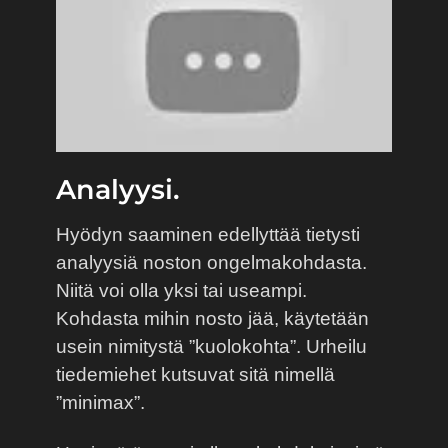
Analyysi.
Hyödyn saaminen edellyttää tietysti
analyysiä noston ongelmakohdasta.
Niitä voi olla yksi tai useampi.
Kohdasta mihin nosto jää, käytetään
usein nimitystä ”kuolokohta”. Urheilu
tiedemiehet kutsuvat sitä nimellä
”minimax”.