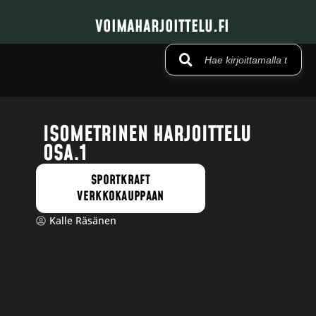
VOIMAHARJOITTELU.FI
ISOMETRINEN HARJOITTELU
OSA.1
SPORTKRAFT
VERKKOKAUPPAAN
Kalle Räsänen