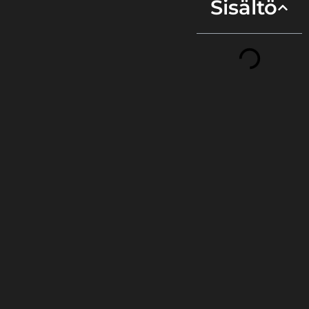
Sisältö