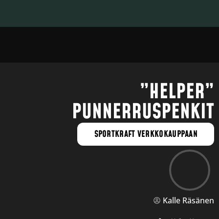
”HELPER”
PUNNERRUSPENKIT
SPORTKRAFT VERKKOKAUPPAAN
Kalle Räsänen