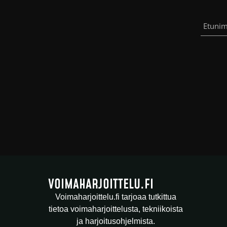
VOIMAHARJOITTELU.FI
Voimaharjoittelu.fi tarjoaa tutkittua
tietoa voimaharjoittelusta, tekniikoista
ja harjoitusohjelmista.