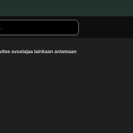
rvitse avustajaa lainkaan antamaan