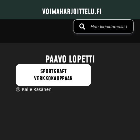
VOIMAHARJOITTELU.FI
PAAVO LOPETTI
SPORTKRAFT
VERKKOKAUPPAAN
Kalle Räsänen