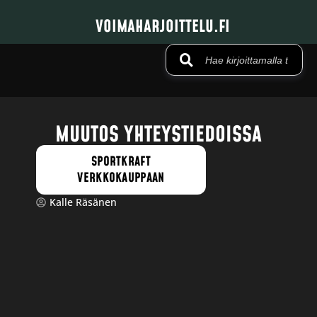
VOIMAHARJOITTELU.FI
MUUTOS YHTEYSTIEDOISSA
SPORTKRAFT
VERKKOKAUPPAAN
Kalle Räsänen