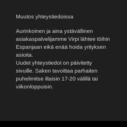
Muutos yhteystiedoissa
Aurinkoinen ja aina ystävällinen
asiakaspalvelijamme Virpi lähtee töihin
Espanjaan eikä enää hoida yrityksen
asioita.
Uudet yhteystiedot on päivitetty
sivuille. Saken tavoittaa parhaiten
puhelimitse iltaisin 17-20 välillä tai
viikonloppuisin.