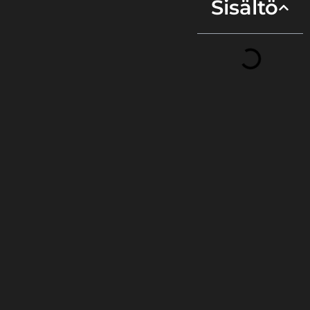
Sisältö