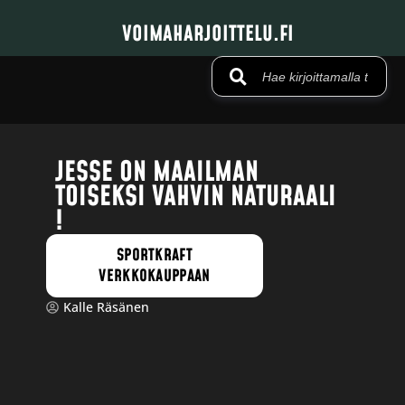
VOIMAHARJOITTELU.FI
JESSE ON MAAILMAN
TOISEKSI VAHVIN NATURAALI
!
SPORTKRAFT
VERKKOKAUPPAAN
Kalle Räsänen