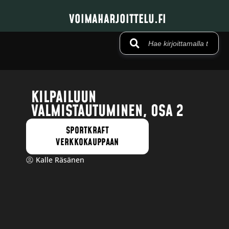
VOIMAHARJOITTELU.FI
KILPAILUUN
VALMISTAUTUMINEN, OSA 2
SPORTKRAFT
VERKKOKAUPPAAN
Kalle Räsänen