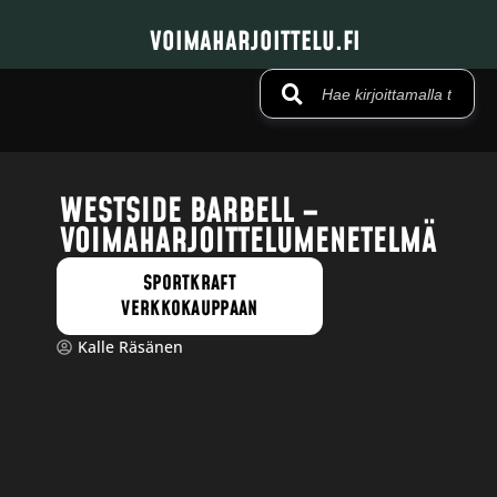
VOIMAHARJOITTELU.FI
WESTSIDE BARBELL –
VOIMAHARJOITTELUMENETELMÄ
SPORTKRAFT
VERKKOKAUPPAAN
Kalle Räsänen