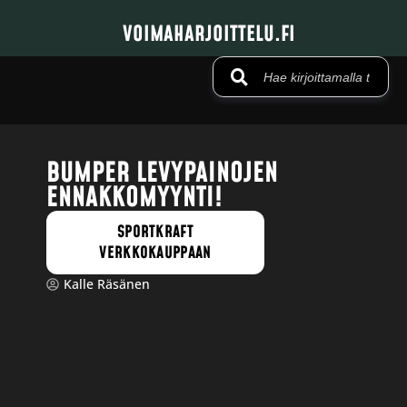
VOIMAHARJOITTELU.FI
BUMPER LEVYPAINOJEN
ENNAKKOMYYNTI!
SPORTKRAFT
VERKKOKAUPPAAN
Kalle Räsänen