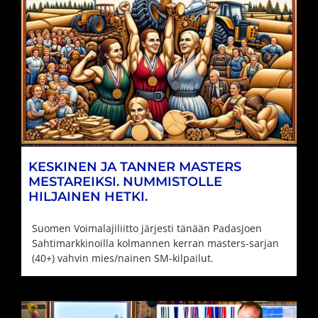
KESKINEN JA TANNER MASTERS
MESTAREIKSI. NUMMISTOLLE
HILJAINEN HETKI.
Suomen Voimalajiliitto järjesti tänään Padasjoen
Sahtimarkkinoilla kolmannen kerran masters-sarjan
(40+) vahvin mies/nainen SM-kilpailut.