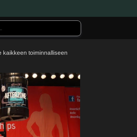
 kaikkeen toiminnalliseen