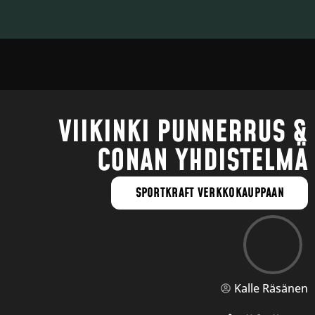
VIIKINKI PUNNERRUS &
CONAN YHDISTELMÄ
SPORTKRAFT VERKKOKAUPPAAN
Kalle Räsänen