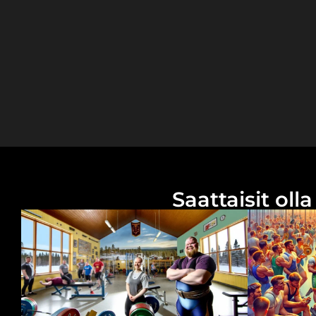
Saattaisit ol