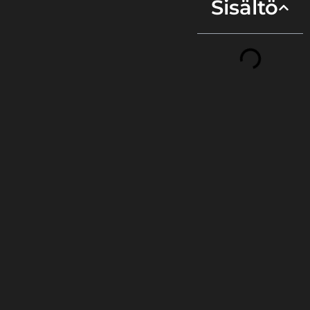
Sisältö