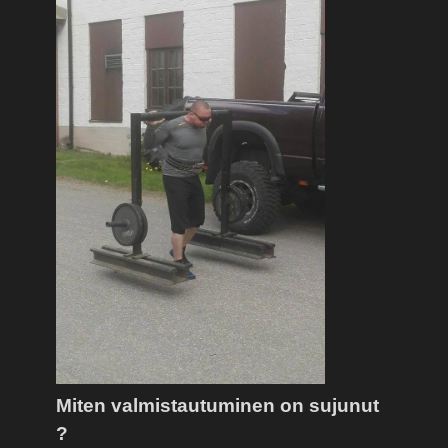
Miten valmistautuminen on sujunut
?