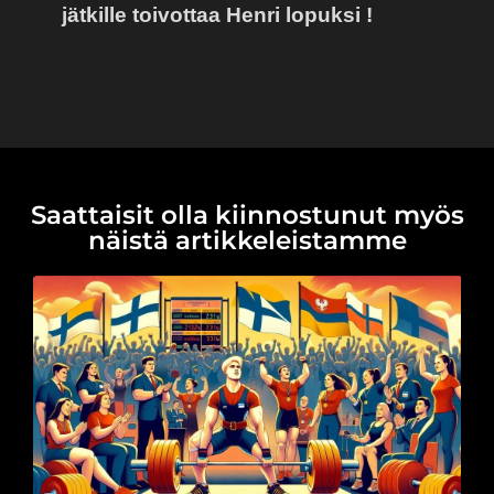
jätkille toivottaa Henri lopuksi !
Saattaisit olla kiinnostunut myös
näistä artikkeleistamme