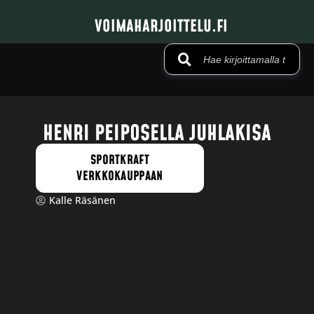
VOIMAHARJOITTELU.FI
HENRI PEIPOSELLA JUHLAKISA
SPORTKRAFT
VERKKOKAUPPAAN
Kalle Räsänen