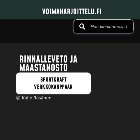
VOIMAHARJOITTELU.FI
RINNALLEVETO JA
MAASTANOSTO
SPORTKRAFT
VERKKOKAUPPAAN
Kalle Räsänen