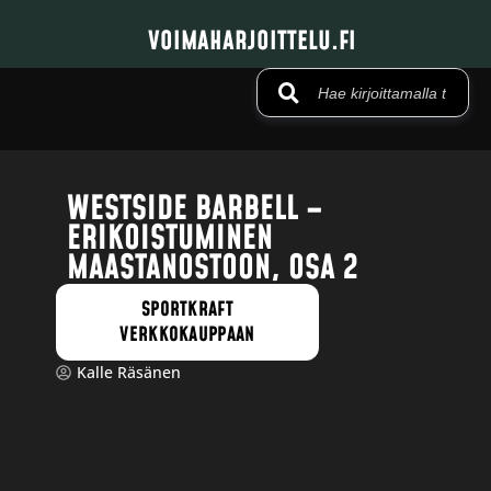
VOIMAHARJOITTELU.FI
WESTSIDE BARBELL –
ERIKOISTUMINEN
MAASTANOSTOON, OSA 2
SPORTKRAFT
VERKKOKAUPPAAN
Kalle Räsänen