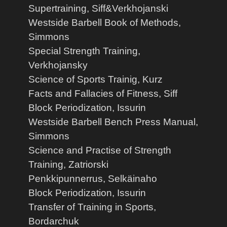
Supertraining, Siff&Verkhojanski
Westside Barbell Book of Methods,
Simmons
Special Strength Training,
Verkhojansky
Science of Sports Trainig, Kurz
Facts and Fallacies of Fitness, Siff
Block Periodization, Issurin
Westside Barbell Bench Press Manual,
Simmons
Science and Practise of Strength
Training, Zatriorski
Penkkipunnerrus, Selkäinaho
Block Periodization, Issurin
Transfer of Training in Sports,
Bordarchuk