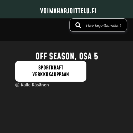
VOIMAHARJOITTELU.FI
OFF SEASON, OSA 5
SPORTKRAFT
VERKKOKAUPPAAN
Kalle Räsänen