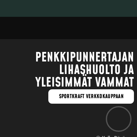
PENKKIPUNNERTAJAN
LIHASHUOLTO JA
YLEISIMMÄT VAMMAT
SPORTKRAFT VERKKOKAUPPAAN