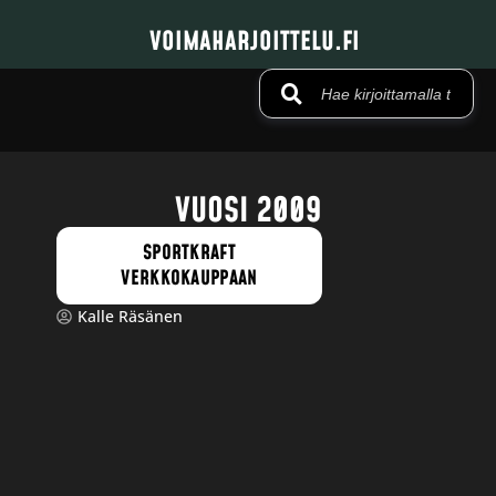
VOIMAHARJOITTELU.FI
VUOSI 2009
SPORTKRAFT
VERKKOKAUPPAAN
Kalle Räsänen