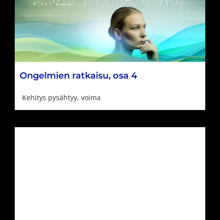
Ongelmien ratkaisu, osa 4
Kehitys pysähtyy, voima