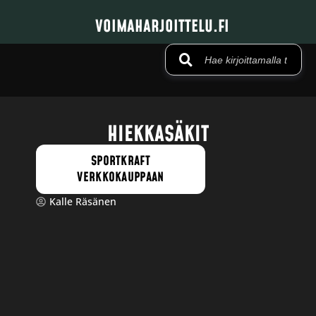
VOIMAHARJOITTELU.FI
HIEKKASÄKIT
SPORTKRAFT
VERKKOKAUPPAAN
Kalle Räsänen