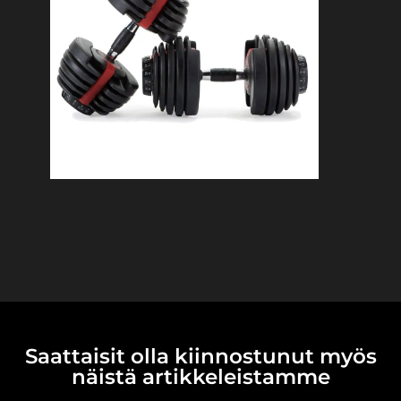
Saattaisit olla kiinnostunut myös
näistä artikkeleistamme