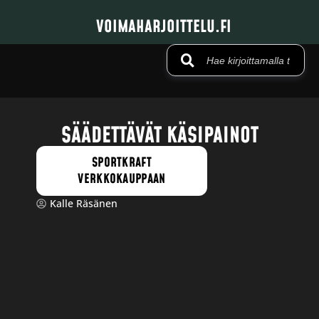
VOIMAHARJOITTELU.FI
SÄÄDETTÄVÄT KÄSIPAINOT
SPORTKRAFT
VERKKOKAUPPAAN
Kalle Räsänen