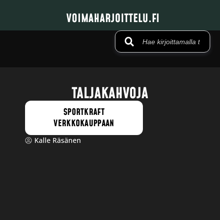
VOIMAHARJOITTELU.FI
TALJAKAHVOJA
SPORTKRAFT
VERKKOKAUPPAAN
Kalle Räsänen